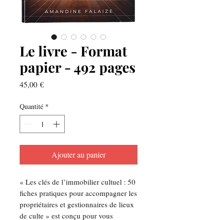
Le livre - Format
papier - 492 pages
Prix
45,00 €
Quantité
*
Ajouter au panier
« Les clés de l’immobilier cultuel : 50
fiches pratiques pour accompagner les
propriétaires et gestionnaires de lieux
de culte » est conçu pour vous